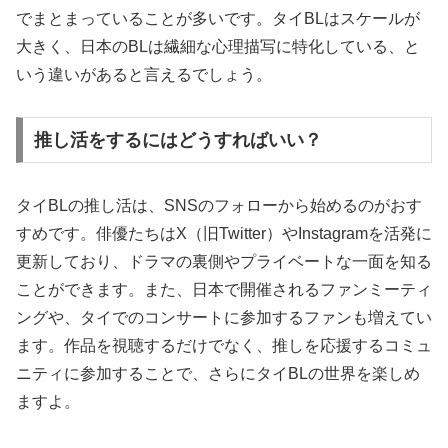
でまとまっていることが多いです。タイBLはスケールが
大きく、日本のBLは繊細な心理描写に特化している、と
いう違いがあると言えるでしょう。
推し活をするにはどうすればいい？
タイBLの推し活は、SNSのフォローから始めるのがおす
すめです。俳優たちはX（旧Twitter）やInstagramを活発に
更新しており、ドラマの裏側やプライベートな一面を知る
ことができます。また、日本で開催されるファンミーティ
ングや、タイでのコンサートに参加するファンも増えてい
ます。作品を視聴するだけでなく、推しを応援するコミュ
ニティに参加することで、さらにタイBLの世界を楽しめ
ますよ。