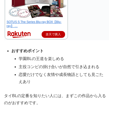
SOTUS S The Series Blu-ray BOX【Blu-
ray】 …
楽天で購入
おすすめポイント
学園BLの王道を楽しめる
主役コンビの掛け合いが自然で引き込まれる
恋愛だけでなく友情や成長物語としても見ごた
えあり
タイBLの定番を知りたい人には、まずこの作品から入る
のがおすすめです。