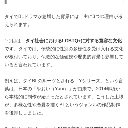
タイでBLドラマが急増した背景には、主に3つの理由が考
えられます。
1つ目は、
タイ社会におけるLGBTQ+に対する寛容な文化
です。タイでは、伝統的に性別の多様性を受け入れる文化
が根付いており、仏教的な価値観や歴史的背景も影響して
いると言われています。
例えば、タイBLのルーツとされる「Yシリーズ」という言
葉は、日本の「やおい（Yaoi）」が由来で、2014年頃か
ら本格的に制作が始まったとされています。こうした土壌
が、多様な性や恋愛を描くBLというジャンルの作品制作
を後押ししました。