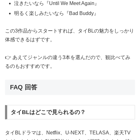
泣きたいなら『Until We Meet Again』
明るく楽しみたいなら『Bad Buddy』
この3作品からスタートすれば、タイBLの魅力をしっかり
体感できるはずです。
👉 あえてジャンルの違う3本を選んだので、観比べてみ
るのもおすすめです。
FAQ 回答
タイBLはどこで見られるの？
タイBLドラマは、Netflix、U-NEXT、TELASA、楽天TV