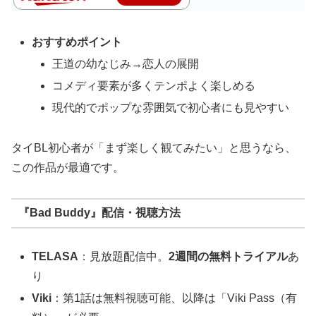
おすすめポイント
王道の幼なじみ→恋人の展開
コメディ要素が多くテンポよく楽しめる
現代的でポップな雰囲気で初心者にも見やすい
タイBL初心者が「まず楽しく観てみたい」と思うなら、
この作品が最適です。
『Bad Buddy』配信・視聴方法
TELASA
：見放題配信中。
2週間の無料トライアル
あ
り
Viki
：第1話は無料視聴可能、以降は「Viki Pass（有