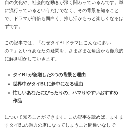
自の文化や、社会的な動きが深く関わっているんです。単
に流行っているというだけでなく、その背景を知ること
で、ドラマが何倍も面白く、推し活がもっと楽しくなるは
ずです。
この記事では、「なぜタイBLドラマはこんなに多い
の？」というあなたの疑問を、さまざまな角度から徹底的
に解き明かしていきます。
タイBLが急増した3つの背景と理由
世界中がタイBLに夢中になる理由
忙しいあなたにぴったりの、ハマりやすいおすすめ
作品
について知ることができます。この記事を読めば、ますま
すタイBLの魅力の虜になってしまうこと間違いなしで