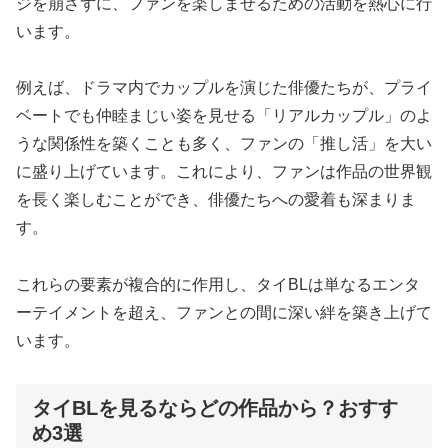
ジを崩さずに、ファンを楽しませるための活動を熱心に行
います。
例えば、ドラマ内でカップルを演じた俳優たちが、プライ
ベートでも仲睦まじい姿を見せる「リアルカップル」のよ
うな関係性を築くことも多く、ファンの「推し活」を大い
に盛り上げています。これにより、ファンは作品の世界観
を長く楽しむことができ、俳優たちへの愛着も深まりま
す。
これらの要素が複合的に作用し、タイBLは単なるエンタ
ーテイメントを超え、ファンとの間に深い絆を築き上げて
います。
タイBLを見るならどの作品から？おすす
め3選