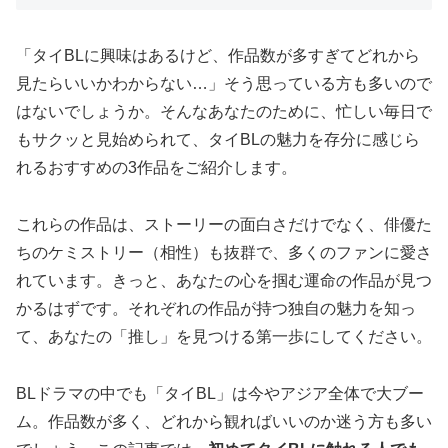
「タイBLに興味はあるけど、作品数が多すぎてどれから
見たらいいかわからない…」そう思っている方も多いので
はないでしょうか。そんなあなたのために、忙しい毎日で
もサクッと見始められて、タイBLの魅力を存分に感じら
れるおすすめの3作品をご紹介します。
これらの作品は、ストーリーの面白さだけでなく、俳優た
ちのケミストリー（相性）も抜群で、多くのファンに愛さ
れています。きっと、あなたの心を掴む運命の作品が見つ
かるはずです。それぞれの作品が持つ独自の魅力を知っ
て、あなたの「推し」を見つける第一歩にしてください。
BLドラマの中でも「タイBL」は今やアジア全体で大ブー
ム。作品数が多く、どれから観ればいいのか迷う方も多い