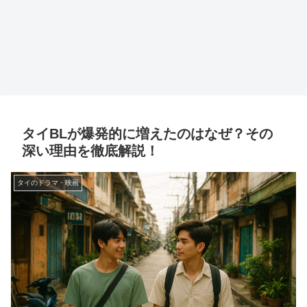
タイBLが爆発的に増えたのはなぜ？その
深い理由を徹底解説！
タイのドラマ・映画