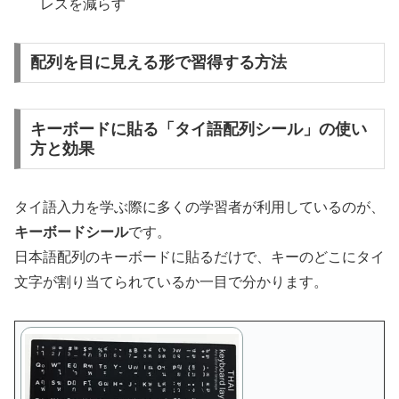
レスを減らす
配列を目に見える形で習得する方法
キーボードに貼る「タイ語配列シール」の使い
方と効果
タイ語入力を学ぶ際に多くの学習者が利用しているのが、
キーボードシール
です。
日本語配列のキーボードに貼るだけで、キーのどこにタイ
文字が割り当てられているか一目で分かります。