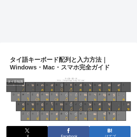
タイ語キーボード配列と入力方法｜
Windows・Mac・スマホ完全ガイド
タイ豆知識
X
Facebook
はてブ