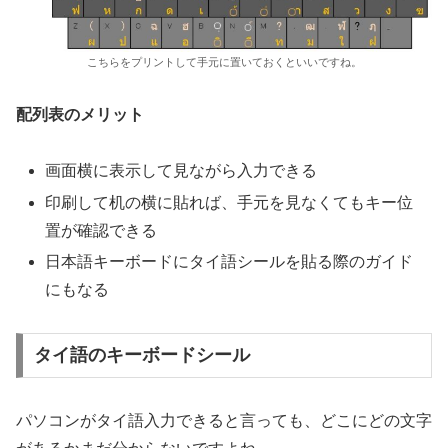
こちらをプリントして手元に置いておくといいですね。
配列表のメリット
画面横に表示して見ながら入力できる
印刷して机の横に貼れば、手元を見なくてもキー位
置が確認できる
日本語キーボードにタイ語シールを貼る際のガイド
にもなる
タイ語のキーボードシール
パソコンがタイ語入力できると言っても、どこにどの文字