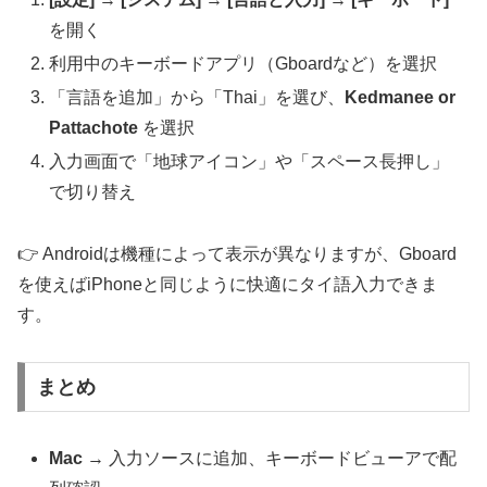
を開く
利用中のキーボードアプリ（Gboardなど）を選択
「言語を追加」から「Thai」を選び、
Kedmanee or
Pattachote
を選択
入力画面で「地球アイコン」や「スペース長押し」
で切り替え
👉 Androidは機種によって表示が異なりますが、Gboard
を使えばiPhoneと同じように快適にタイ語入力できま
す。
まとめ
Mac
→ 入力ソースに追加、キーボードビューアで配