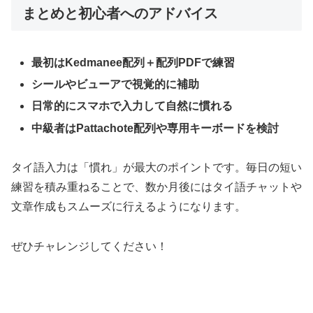
まとめと初心者へのアドバイス
最初はKedmanee配列＋配列PDFで練習
シールやビューアで視覚的に補助
日常的にスマホで入力して自然に慣れる
中級者はPattachote配列や専用キーボードを検討
タイ語入力は「慣れ」が最大のポイントです。毎日の短い
練習を積み重ねることで、数か月後にはタイ語チャットや
文章作成もスムーズに行えるようになります。
ぜひチャレンジしてください！