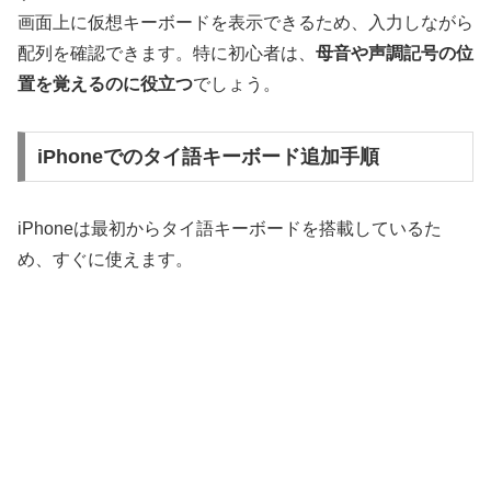
画面上に仮想キーボードを表示できるため、入力しながら
配列を確認できます。特に初心者は、
母音や声調記号の位
置を覚えるのに役立つ
でしょう。
iPhoneでのタイ語キーボード追加手順
iPhoneは最初からタイ語キーボードを搭載しているた
め、すぐに使えます。