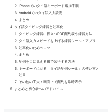
iPhoneでのタイ語キーボード追加手順
Androidでのタイ語入力設定
まとめ
タイ語タイピング練習と効率化
タイピング練習に役立つPDF配列表や練習方法
タイ語入力スピードを上げる練習ツール・アプリ
効率化のためのコツ
まとめ
配列を目に見える形で習得する方法
キーボードに貼る「タイ語配列シール」の使い方と
効果
その他の工夫：画面上で配列を常時表示
まとめと初心者へのアドバイス