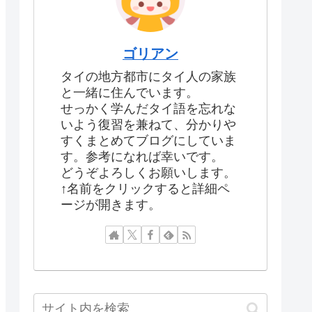
ゴリアン
タイの地方都市にタイ人の家族
と一緒に住んでいます。
せっかく学んだタイ語を忘れな
いよう復習を兼ねて、分かりや
すくまとめてブログにしていま
す。参考になれば幸いです。
どうぞよろしくお願いします。
↑名前をクリックすると詳細ペ
ージが開きます。