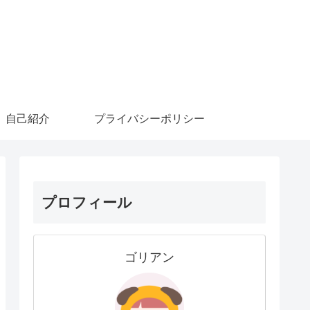
自己紹介
プライバシーポリシー
プロフィール
ゴリアン