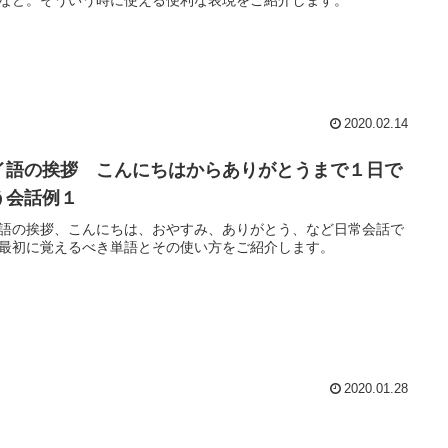
2020.02.14
イ語の挨拶 こんにちはからありがとうまで１日で
う会話例１
語の挨拶、こんにちは、おやすみ、ありがとう、など日常会話で
最初に覚えるべき単語とその使い方をご紹介します。
2020.01.28