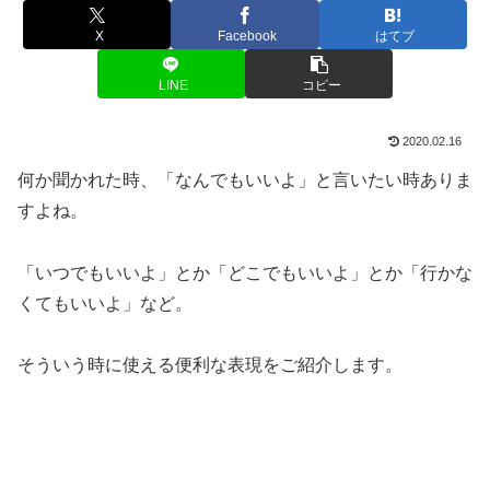
X
Facebook
はてブ
LINE
コピー
2020.02.16
何か聞かれた時、「なんでもいいよ」と言いたい時ありま
すよね。
「いつでもいいよ」とか「どこでもいいよ」とか「行かな
くてもいいよ」など。
そういう時に使える便利な表現をご紹介します。