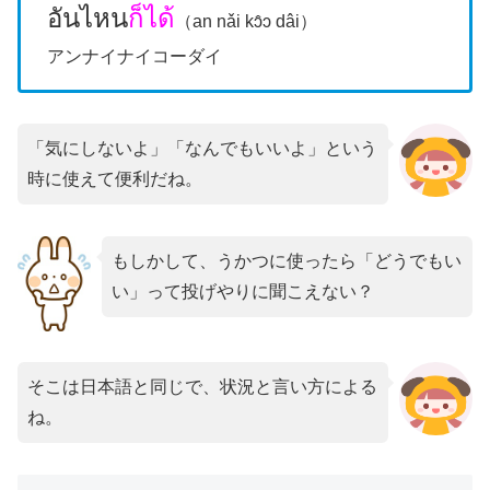
อันไหน
ก็ได้
（an nǎi kɔ̂ɔ dâi）
アンナイナイコーダイ
「気にしないよ」「なんでもいいよ」という
時に使えて便利だね。
もしかして、うかつに使ったら「どうでもい
い」って投げやりに聞こえない？
そこは日本語と同じで、状況と言い方による
ね。