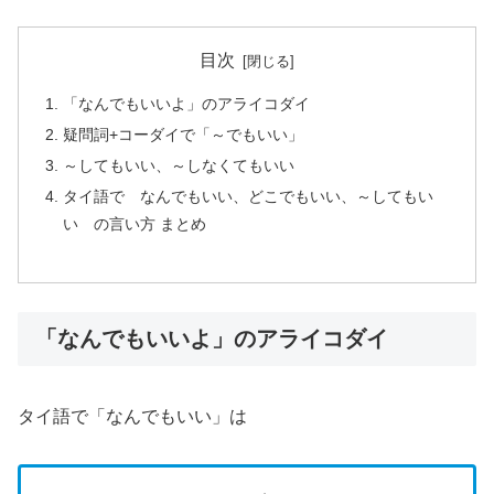
目次
「なんでもいいよ」のアライコダイ
疑問詞+コーダイで「～でもいい」
～してもいい、～しなくてもいい
タイ語で なんでもいい、どこでもいい、～してもい
い の言い方 まとめ
「なんでもいいよ」のアライコダイ
タイ語で「なんでもいい」は