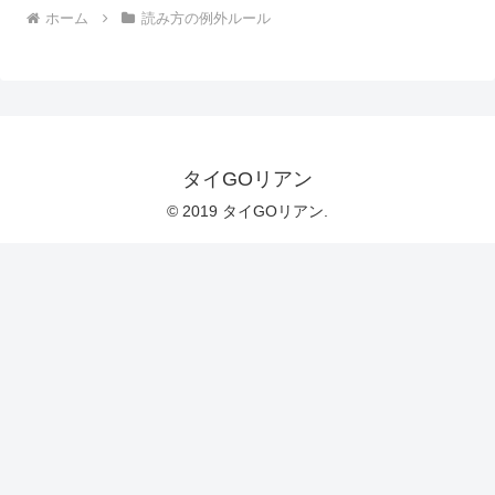
ホーム
読み方の例外ルール
タイGOリアン
© 2019 タイGOリアン.