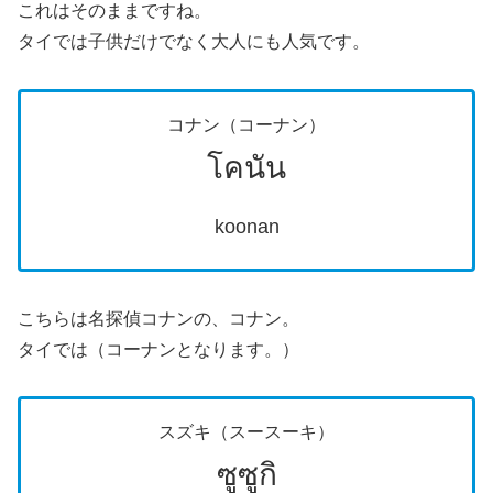
これはそのままですね。
タイでは子供だけでなく大人にも人気です。
コナン（コーナン）
โคนัน
koonan
こちらは名探偵コナンの、コナン。
タイでは（コーナンとなります。）
スズキ（スースーキ）
ซูซูกิ