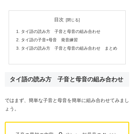
目次
タイ語の読み方 子音と母音の組み合わせ
タイ語の子音+母音 発音練習
タイ語の読み方 子音と母音の組み合わせ まとめ
タイ語の読み方 子音と母音の組み合わせ
ではまず、簡単な子音と母音を簡単に組み合わせてみまし
ょう。
ก
ะ