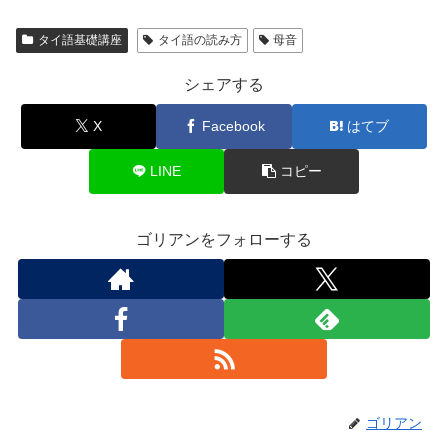
タイ語基礎講座
タイ語の読み方
母音
シェアする
X
Facebook
はてブ
LINE
コピー
ゴリアンをフォローする
ゴリアン