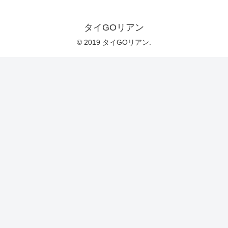
タイGOリアン
© 2019 タイGOリアン.