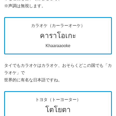
※声調は無視します。
カラオケ（カーラーオーケ）
คาราโอเกะ
Khaaraaooke
タイでもカラオケはカラオケ、おそらくどこの国でも「カ
ラオケ」で
世界的に有名な日本語ですね。
トヨタ（トーヨーター）
โตโยตา