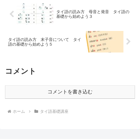
タイ語の読み方 母音と発音 タイ語の
基礎から始めよう３
タイ語の読み方 末子音について タイ
語の基礎から始めよう５
コメント
コメントを書き込む
ホーム
タイ語基礎講座