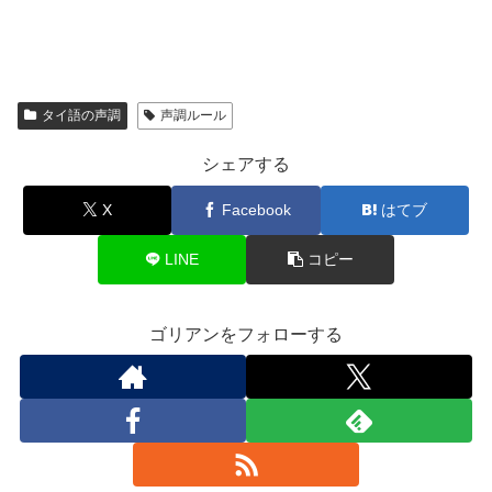
タイ語の声調
声調ルール
シェアする
X
Facebook
はてブ
LINE
コピー
ゴリアンをフォローする