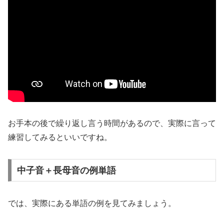
お手本の後で繰り返し言う時間があるので、実際に言って
練習してみるといいですね。
中子音＋長母音の例単語
では、実際にある単語の例を見てみましょう。