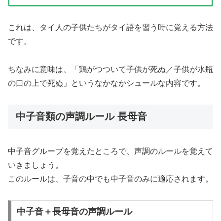
これは、タイ人の子供たちがタイ語を習う時に覚える方法
です。
ちなみに意味は、「鶏がつついて子供が死ぬ／子供が水瓶
の口の上で死ぬ」というなかなかシュールな内容です。
中子音類の声調ルール 長母音
中子音グループを覚えたところで、声調のルールを覚えて
いきましょう。
このルールは、子音の中でも中子音のみに適応されます。
中子音＋長母音の声調ルール