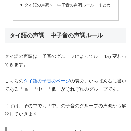
タイ語の声調２ 中子音の声調ルール まとめ
タイ語の声調 中子音の声調ルール
タイ語の声調は、子音のグループによってルールが変わっ
てきます。
こちらの
タイ語の子音のページ
の表の、いちばん右に書い
てある「高」「中」「低」がそれぞれのグループです。
まずは、その中でも「中」の子音のグループの声調から解
説していきます。