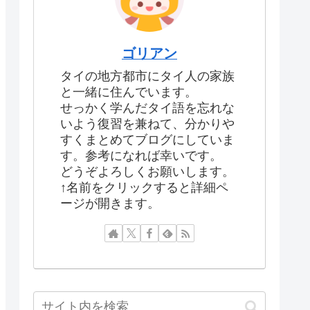
ゴリアン
タイの地方都市にタイ人の家族
と一緒に住んでいます。
せっかく学んだタイ語を忘れな
いよう復習を兼ねて、分かりや
すくまとめてブログにしていま
す。参考になれば幸いです。
どうぞよろしくお願いします。
↑名前をクリックすると詳細ペ
ージが開きます。