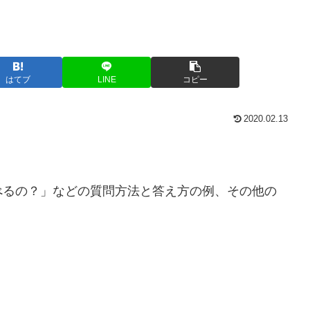
はてブ
LINE
コピー
2020.02.13
べるの？」などの質問方法と答え方の例、その他の