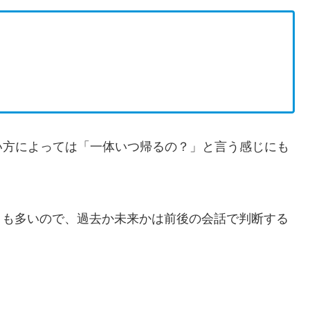
い方によっては「一体いつ帰るの？」と言う感じにも
とも多いので、過去か未来かは前後の会話で判断する