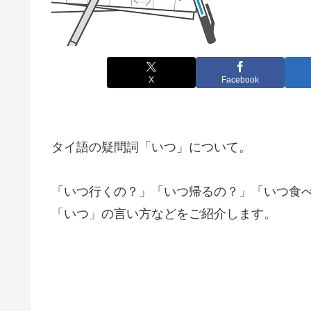
X
Facebook
タイ語の疑問詞「いつ」について。
「いつ行くの？」「いつ帰るの？」「いつ食
「いつ」の言い方などをご紹介します。