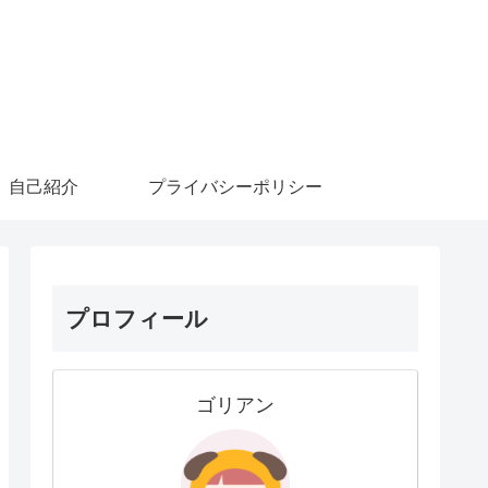
自己紹介
プライバシーポリシー
プロフィール
ゴリアン