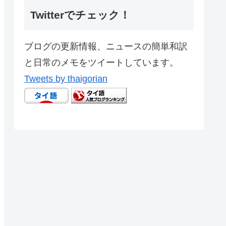
Twitterでチェック！
ブログの更新情報、ニュースの簡単和訳
と日常のメモをツイートしています。
Tweets by thaigorian